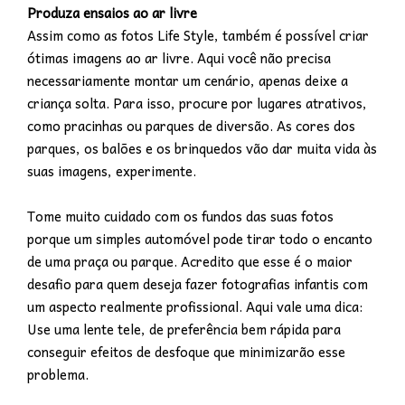
Produza ensaios ao ar livre
Assim como as fotos Life Style, também é possível criar
ótimas imagens ao ar livre. Aqui você não precisa
necessariamente montar um cenário, apenas deixe a
criança solta. Para isso, procure por lugares atrativos,
como pracinhas ou parques de diversão. As cores dos
parques, os balões e os brinquedos vão dar muita vida às
suas imagens, experimente.
Tome muito cuidado com os fundos das suas fotos
porque um simples automóvel pode tirar todo o encanto
de uma praça ou parque. Acredito que esse é o maior
desafio para quem deseja fazer fotografias infantis com
um aspecto realmente profissional. Aqui vale uma dica:
Use uma lente tele, de preferência bem rápida para
conseguir efeitos de desfoque que minimizarão esse
problema.