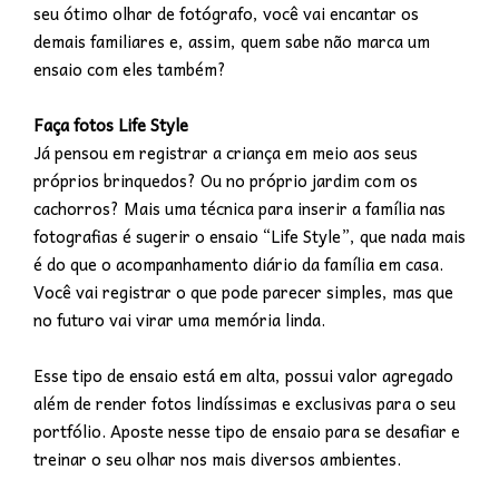
seu ótimo olhar de fotógrafo, você vai encantar os
demais familiares e, assim, quem sabe não marca um
ensaio com eles também?
Faça fotos Life Style
Já pensou em registrar a criança em meio aos seus
próprios brinquedos? Ou no próprio jardim com os
cachorros? Mais uma técnica para inserir a família nas
fotografias é sugerir o ensaio “Life Style”, que nada mais
é do que o acompanhamento diário da família em casa.
Você vai registrar o que pode parecer simples, mas que
no futuro vai virar uma memória linda.
Esse tipo de ensaio está em alta, possui valor agregado
além de render fotos lindíssimas e exclusivas para o seu
portfólio. Aposte nesse tipo de ensaio para se desafiar e
treinar o seu olhar nos mais diversos ambientes.