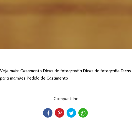
Veja mais:
Casamento
Dicas de fotograafia
Dicas de fotografia
Dicas
para mamães
Pedido de Casamento
Compartilhe