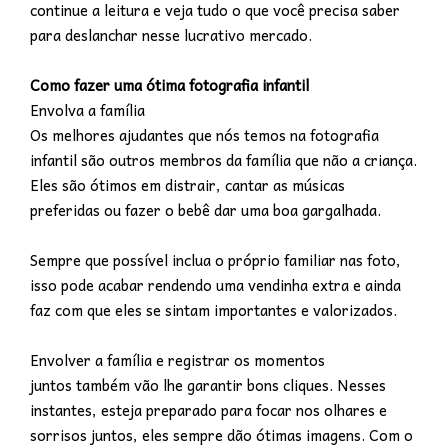
continue a leitura e veja tudo o que você precisa saber
para deslanchar nesse lucrativo mercado.
Como fazer uma ótima fotografia infantil
Envolva a família
Os melhores ajudantes que nós temos na fotografia
infantil são outros membros da família que não a criança.
Eles são ótimos em distrair, cantar as músicas
preferidas ou fazer o bebê dar uma boa gargalhada.
Sempre que possível inclua o próprio familiar nas foto,
isso pode acabar rendendo uma vendinha extra e ainda
faz com que eles se sintam importantes e valorizados.
Envolver a família e registrar os momentos
juntos também vão lhe garantir bons cliques. Nesses
instantes, esteja preparado para focar nos olhares e
sorrisos juntos, eles sempre dão ótimas imagens. Com o