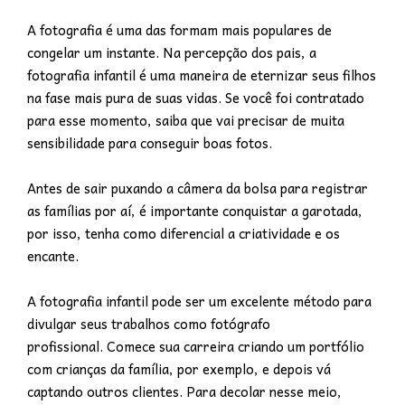
A fotografia é uma das formam mais populares de
congelar um instante. Na percepção dos pais, a
fotografia infantil é uma maneira de eternizar seus filhos
na fase mais pura de suas vidas. Se você foi contratado
para esse momento, saiba que vai precisar de muita
sensibilidade para conseguir boas fotos.
Antes de sair puxando a câmera da bolsa para registrar
as famílias por aí, é importante conquistar a garotada,
por isso, tenha como diferencial a criatividade e os
encante.
A fotografia infantil pode ser um excelente método para
divulgar seus trabalhos como fotógrafo
profissional. Comece sua carreira criando um portfólio
com crianças da família, por exemplo, e depois vá
captando outros clientes. Para decolar nesse meio,