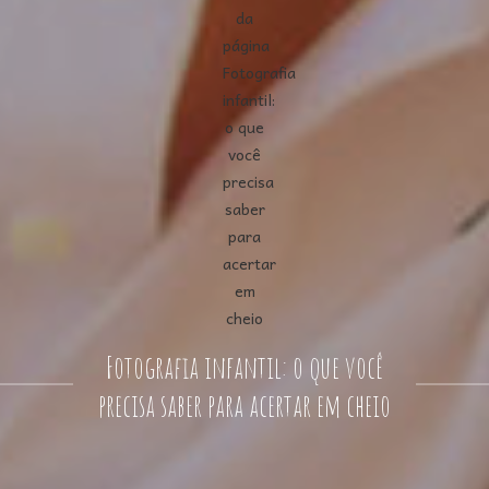
Fotografia infantil: o que você
precisa saber para acertar em cheio