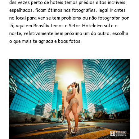
das vezes perto de hoteis temos prédios altos incriveis,
espelhados, ficam ótimos nas fotografias, legal ir antes
no local para ver se tem problema ou não fotografar por
lá, aqui em Brasília temos o Setor Hoteleiro sul e o
norte, relativamente bem próximo um do outro, escolha
o que mais te agrada e boas fotos.