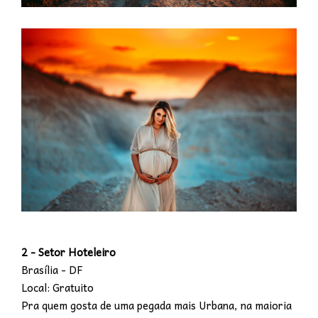
2 - Setor Hoteleiro
Brasília - DF
Local: Gratuito
Pra quem gosta de uma pegada mais Urbana, na maioria