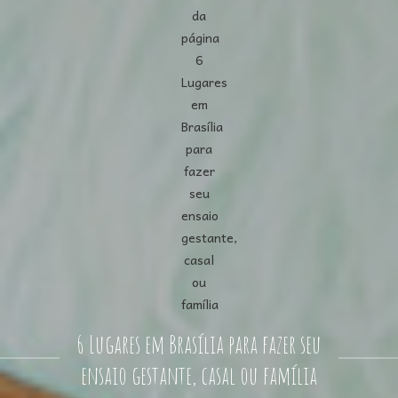
6 Lugares em Brasília para fazer seu
ensaio gestante, casal ou família