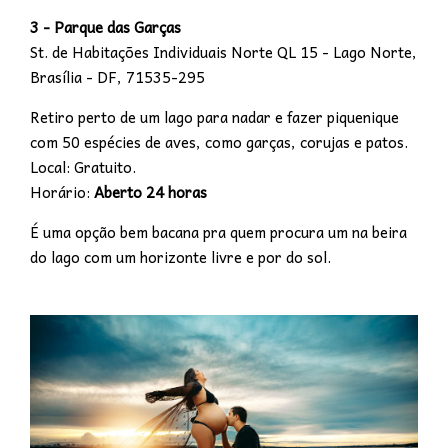
3 - Parque das Garças
St. de Habitações Individuais Norte QL 15 - Lago Norte,
Brasília - DF, 71535-295
Retiro perto de um lago para nadar e fazer piquenique
com 50 espécies de aves, como garças, corujas e patos.
Local: Gratuito.
Horário:
Aberto 24 horas
É uma opção bem bacana pra quem procura um na beira
do lago com um horizonte livre e por do sol.