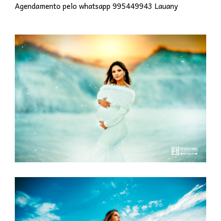
Agendamento pelo whatsapp 995449943 Lauany