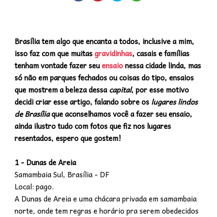
Brasília tem algo que encanta a todos, inclusive a mim,
isso faz com que muitas
gravidinhas
, casais e famílias
tenham vontade fazer seu
ensaio
nessa cidade linda, mas
só não em parques fechados ou coisas do tipo, ensaios
que mostrem a beleza dessa
capital
, por esse motivo
decidi criar esse artigo, falando sobre os
lugares lindos
de Brasília
que aconselhamos você a fazer seu ensaio,
ainda ilustro tudo com fotos que fiz nos lugares
resentados, espero que gostem!
1 - Dunas de Areia
Samambaia Sul, Brasília - DF
Local: pago.
A Dunas de Areia e uma chácara privada em samambaia
norte, onde tem regras e horário pra serem obedecidos