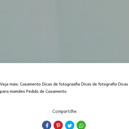
Veja mais:
Casamento
Dicas de fotograafia
Dicas de fotografia
Dicas
para mamães
Pedido de Casamento
Compartilhe