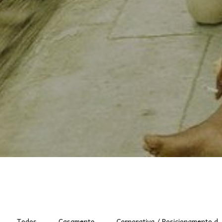
Todos
Casamento
Corporativa / Posicionamento d