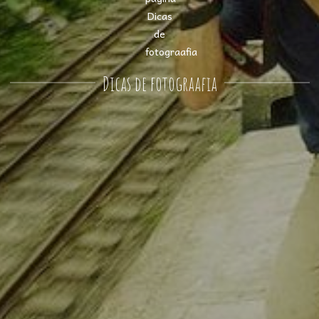
Dicas de fotograafia