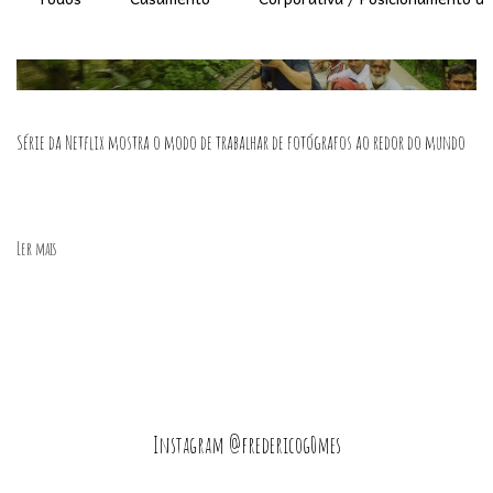
Série da Netflix mostra o modo de trabalhar de fotógrafos ao redor do mundo
Ler mais
Instagram @fredericog0mes