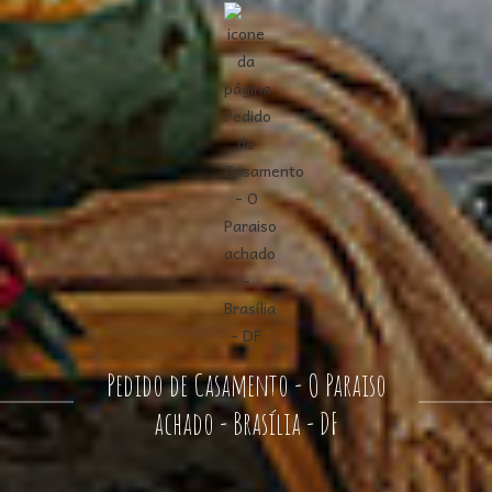
Pedido de Casamento - O Paraiso
achado - Brasília - DF