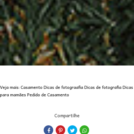
Veja mais:
Casamento
Dicas de fotograafia
Dicas de fotografia
Dicas
para mamães
Pedido de Casamento
Compartilhe