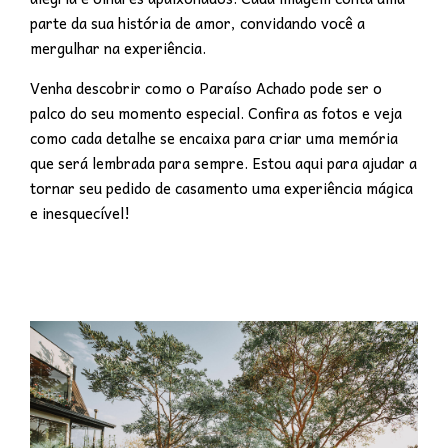
parte da sua história de amor, convidando você a
mergulhar na experiência.
Venha descobrir como o Paraíso Achado pode ser o
palco do seu momento especial. Confira as fotos e veja
como cada detalhe se encaixa para criar uma memória
que será lembrada para sempre. Estou aqui para ajudar a
tornar seu pedido de casamento uma experiência mágica
e inesquecível!