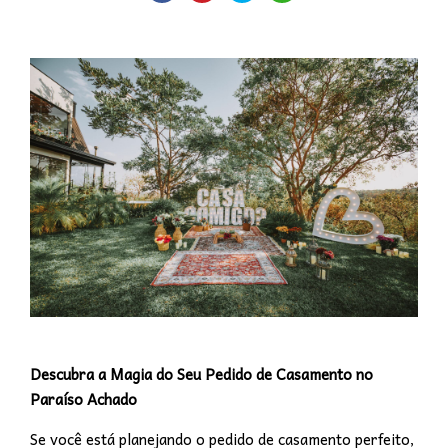
Descubra a Magia do Seu Pedido de Casamento no
Paraíso Achado
Se você está planejando o pedido de casamento perfeito,