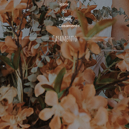
Casamento