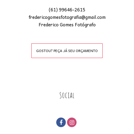
(61) 99646-2615
fredericogomesfotografia@gmail.com
Frederico Gomes Fotógrafo
GOSTOU? PEÇA JÁ SEU ORÇAMENTO
Social