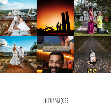
Informações