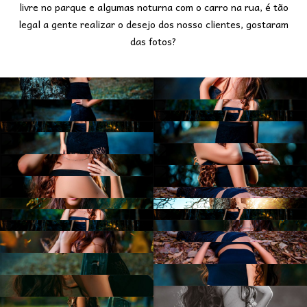
livre no parque e algumas noturna com o carro na rua, é tão
legal a gente realizar o desejo dos nosso clientes, gostaram
das fotos?