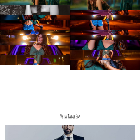
Veja Também