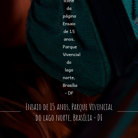
Ensaio de 15 anos, Parque Vivencial
do lago norte, Brasília - DF