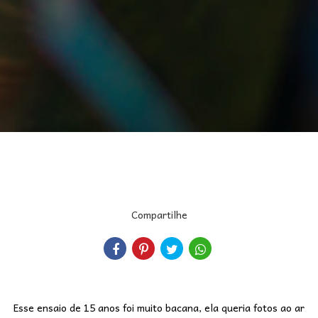
Compartilhe
Esse ensaio de 15 anos foi muito bacana, ela queria fotos ao ar